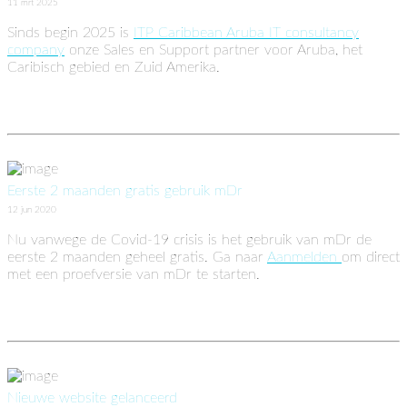
11 mrt 2025
Sinds begin 2025 is
ITP Caribbean Aruba IT consultancy
company
onze Sales en Support partner voor Aruba, het
Caribisch gebied en Zuid Amerika.
Eerste 2 maanden gratis gebruik mDr
12 jun 2020
Nu vanwege de Covid-19 crisis is het gebruik van mDr de
eerste 2 maanden geheel gratis. Ga naar
Aanmelden
om direct
met een proefversie van mDr te starten.
Nieuwe website gelanceerd